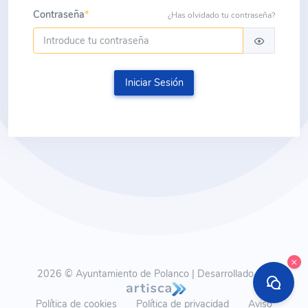
Contraseña
*
¿Has olvidado tu contraseña?
Iniciar Sesión
×
2026 © Ayuntamiento de Polanco | Desarrollado por
Política de cookies
Política de privacidad
Aviso