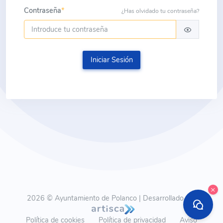
Contraseña
*
¿Has olvidado tu contraseña?
Iniciar Sesión
×
2026 © Ayuntamiento de Polanco | Desarrollado por
Política de cookies
Política de privacidad
Aviso