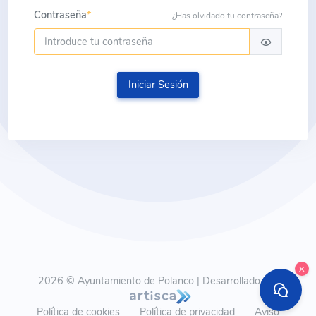
Contraseña
*
¿Has olvidado tu contraseña?
Iniciar Sesión
×
2026 © Ayuntamiento de Polanco | Desarrollado por
Política de cookies
Política de privacidad
Aviso